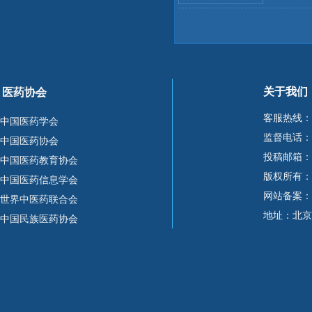
关于我们
医药协会
客服热线：
中国医药学会
监督电话：15
中国医药协会
投稿邮箱：10
中国医药教育协会
版权所有：
中国医药信息学会
网站备案：
世界中医药联合会
地址：北京
中国民族医药协会