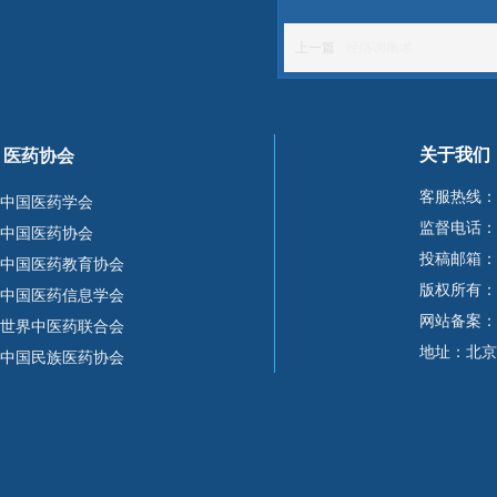
上一篇
经络调衡术
关于我们
医药协会
客服热线：
中国医药学会
监督电话：15
中国医药协会
投稿邮箱：10
中国医药教育协会
版权所有：
中国医药信息学会
网站备案：
世界中医药联合会
地址：北京
中国民族医药协会