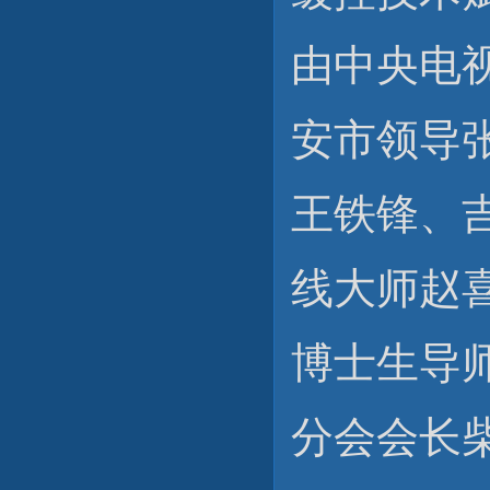
由中央电
安市领导
王铁锋、
线大师赵
博士生导
分会会长