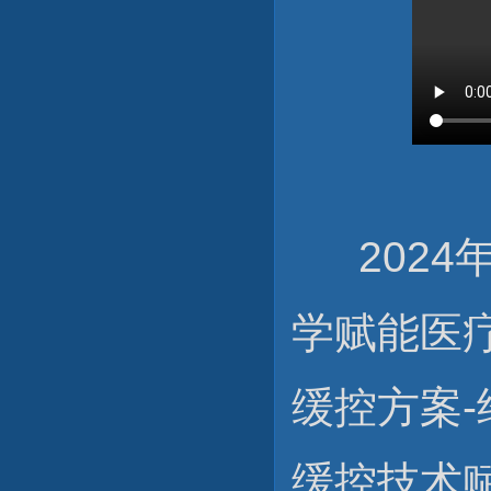
2024
学赋能医
缓控方案
缓控技术