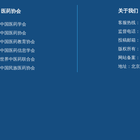
关于我们
医药协会
客服热线：
中国医药学会
监督电话：15
中国医药协会
投稿邮箱：10
中国医药教育协会
版权所有：
中国医药信息学会
网站备案：
世界中医药联合会
地址：北京
中国民族医药协会