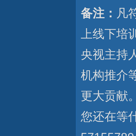
备注：
凡
上线下培
央视主持
机构推介
更大贡献
您还在等什