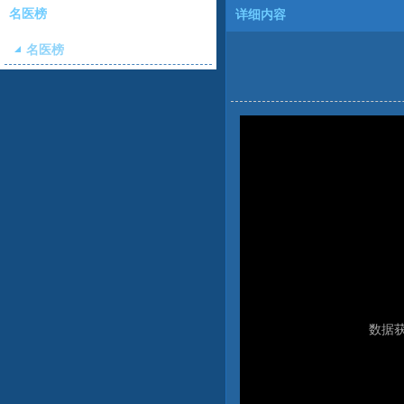
名医榜
详细内容
名医榜