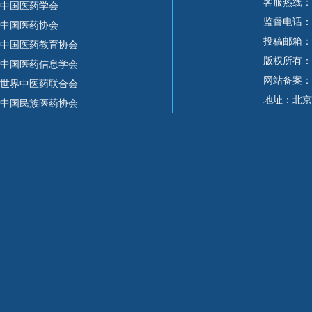
客服热线：
中国医药学会
监督电话：15
中国医药协会
投稿邮箱：10
中国医药教育协会
版权所有：
中国医药信息学会
网站备案：
世界中医药联合会
地址：北京
中国民族医药协会